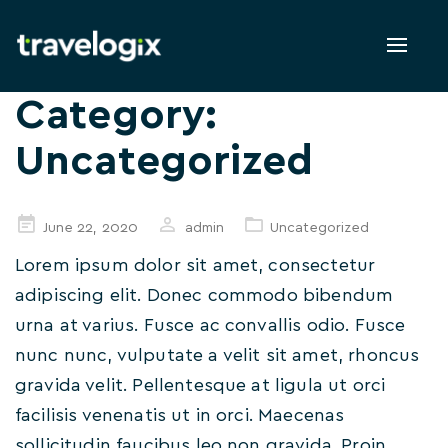
Toggl
naviga
Category:
Uncategorized
Posted
June 22, 2020
admin
Uncategorized
on
Lorem ipsum dolor sit amet, consectetur
adipiscing elit. Donec commodo bibendum
urna at varius. Fusce ac convallis odio. Fusce
nunc nunc, vulputate a velit sit amet, rhoncus
gravida velit. Pellentesque at ligula ut orci
facilisis venenatis ut in orci. Maecenas
sollicitudin faucibus leo non gravida. Proin